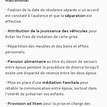
matrimonial
.
• Fixation de la date de résidence séparée si un accord
est constaté à l'audience et que la
séparation
est
effective.
•
Attribution de la jouissance des véhicules
pour
éviter les frais de mutation de carte grise.
• Répartition des meubles et des biens et effets
personnels.
•
Pension alimentaire
au titre du devoir de secours
entre époux pendant la procédure de divorce lorsqu'il
existe une disparité de revenus entre les deux époux.
• Mise en place d'une
médiation familiale
pour
rétablir la communication entre époux, surtout dans
l’intérêt de préserver vos enfants.
•
Provision ad litem
pour la prise en charge des