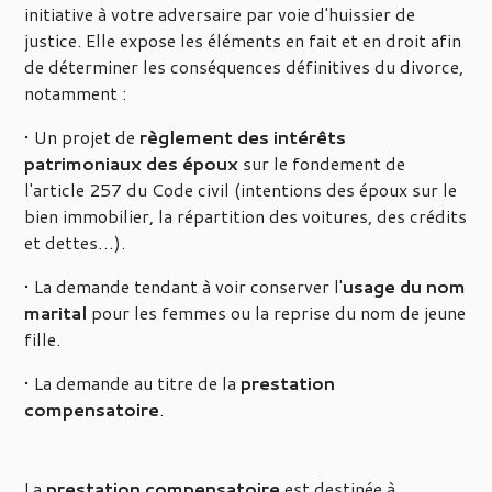
initiative à votre adversaire par voie d'huissier de
justice. Elle expose les éléments en fait et en droit afin
de déterminer les conséquences définitives du divorce,
notamment :
• Un projet de
règlement des intérêts
patrimoniaux des époux
sur le fondement de
l'article 257 du Code civil (intentions des époux sur le
bien immobilier, la répartition des voitures, des crédits
et dettes…).
• La demande tendant à voir conserver l'
usage du nom
marital
pour les femmes ou la reprise du nom de jeune
fille.
• La demande au titre de la
prestation
compensatoire
.
La
prestation compensatoire
est destinée à