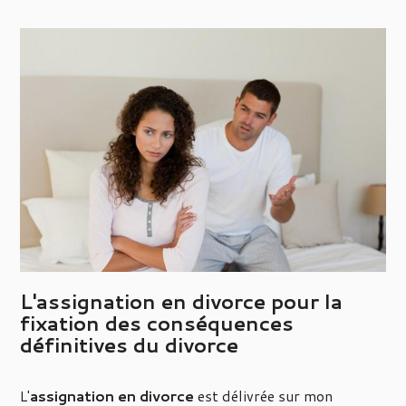
L'assignation en divorce pour la
fixation des conséquences
définitives du divorce
L'
assignation en divorce
est délivrée sur mon