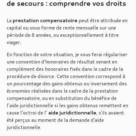
de secours : comprendre vos droits
La
prestation compensatoire
peut être attribuée en
capital ou sous forme de rente mensuelle sur une
période de 8 années, ou exceptionnellement à titre
viager.
En fonction de votre situation, je vous ferai régulariser
une convention d'honoraires de résultat venant en
complément des honoraires fixés dans le cadre de la
procédure de divorce. Cette convention correspond à
un pourcentage des gains obtenus ou inversement des
économies réalisées dans le cadre de la prestation
compensatoire, ou en substitution du bénéfice de
l’aide juridictionnelle si les gains obtenus remettent en
cause l’octroi de l’
aide juridictionnelle
, s'ils avaient
été perçus au moment de la demande d'aide
juridictionnelle.