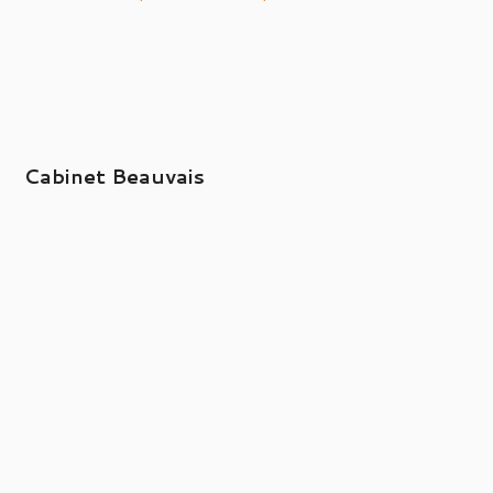
Cabinet Beauvais