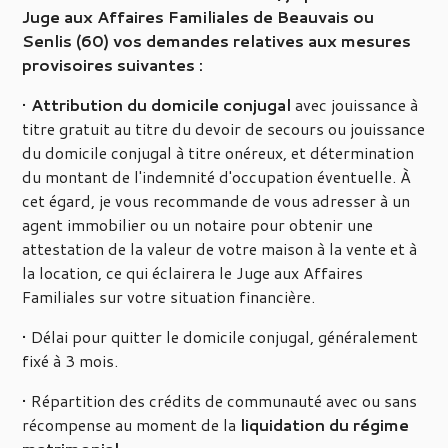
Juge aux Affaires Familiales de Beauvais ou
Senlis (60) vos demandes relatives aux mesures
provisoires suivantes :
•
Attribution du domicile conjugal
avec jouissance à
titre gratuit au titre du devoir de secours ou jouissance
du domicile conjugal à titre onéreux, et détermination
du montant de l'indemnité d'occupation éventuelle. À
cet égard, je vous recommande de vous adresser à un
agent immobilier ou un notaire pour obtenir une
attestation de la valeur de votre maison à la vente et à
la location, ce qui éclairera le Juge aux Affaires
Familiales sur votre situation financière.
• Délai pour quitter le domicile conjugal, généralement
fixé à 3 mois.
• Répartition des crédits de communauté avec ou sans
récompense au moment de la
liquidation du régime