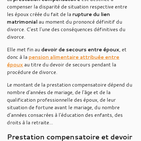
compenser la disparité de situation respective entre
les époux créée du fait de la
rupture du lien
matrimonial
au moment du prononcé définitif du
divorce. C'est l'une des conséquences définitives du
divorce.
Elle met fin au
devoir de secours entre époux
, et
donc à la
pension alimentaire attribuée entre
époux
au titre du devoir de secours pendant la
procédure de divorce.
Le montant de la prestation compensatoire dépend du
nombre d'années de mariage, de l'âge et de la
qualification professionnelle des époux, de leur
situation de fortune avant le mariage, du nombre
d'années consacrées à l'éducation des enfants, des
droits à la retraite...
Prestation compensatoire et devoir