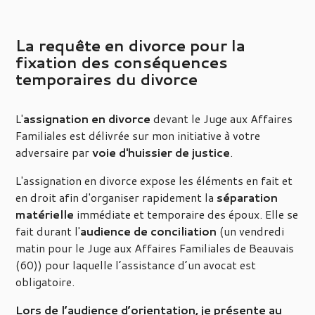
La requête en divorce pour la
fixation des conséquences
temporaires du divorce
L'
assignation en divorce
devant le Juge aux Affaires
Familiales est délivrée sur mon initiative à votre
adversaire par
voie d'huissier de justice
.
L'assignation en divorce expose les éléments en fait et
en droit afin d'organiser rapidement la
séparation
matérielle
immédiate et temporaire des époux. Elle se
fait durant l'
audience de conciliation
(un vendredi
matin pour le Juge aux Affaires Familiales de Beauvais
(60)) pour laquelle l’assistance d’un avocat est
obligatoire.
Lors de l’audience d’orientation, je présente au