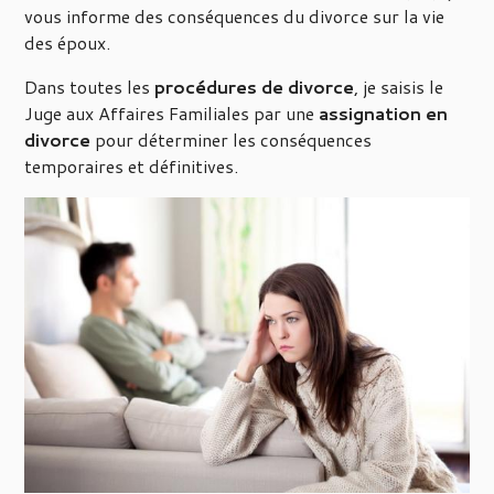
vous informe des conséquences du divorce sur la vie
des époux.
Dans toutes les
procédures de divorce
, je saisis le
Juge aux Affaires Familiales par une
assignation en
divorce
pour déterminer les conséquences
temporaires et définitives.