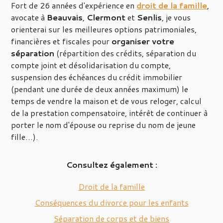
Fort de 26 années d'expérience en
droit de la famille
,
avocate à
Beauvais
,
Clermont
et
Senlis
, je vous
orienterai sur les meilleures options patrimoniales,
financières et fiscales pour
organiser votre
séparation
(répartition des crédits, séparation du
compte joint et désolidarisation du compte,
suspension des échéances du crédit immobilier
(pendant une durée de deux années maximum) le
temps de vendre la maison et de vous reloger, calcul
de la prestation compensatoire, intérêt de continuer à
porter le nom d'épouse ou reprise du nom de jeune
fille…).
Consultez également :
Droit de la famille
Conséquences du divorce pour les enfants
Séparation de corps et de biens