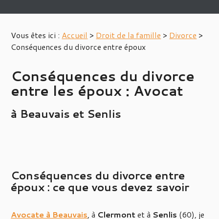
Vous êtes ici :
Accueil
>
Droit de la famille
>
Divorce
>
Conséquences du divorce entre époux
Conséquences du divorce
entre les époux : Avocat
à Beauvais et Senlis
Conséquences du divorce entre
époux : ce que vous devez savoir
Avocate à Beauvais
, à
Clermont
et à
Senlis
(60), je